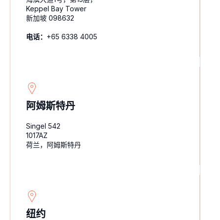
Keppel Bay Tower
新加坡 098632
电话：
+65 6338 4005
阿姆斯特丹
Singel 542
1017AZ
荷兰，阿姆斯特丹
纽约