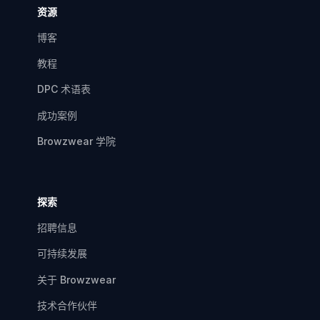
资源
博客
教程
DPC 术语表
成功案例
Browzwear 学院
探索
招聘信息
可持续发展
关于 Browzwear
技术合作伙伴