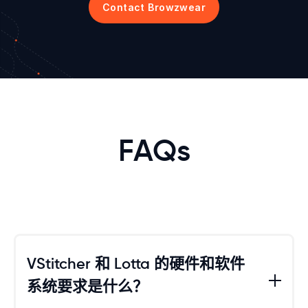
FAQs
VStitcher 和 Lotta 的硬件和软件
系统要求是什么？