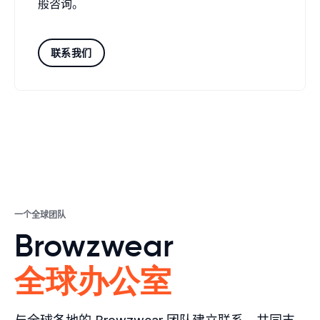
般咨询。
联系我们
一个全球团队
Browzwear
全球办公室