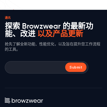
通讯
探索 Browzwear 的最新功
能、改进
以及产品更新
抢先了解全新功能、性能优化，以及旨在提升您工作流程
的工具。
Submit