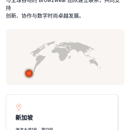
与全球各地的 Browzwear 团队建立联系，共同支
持
创新、协作与数字时尚卓越发展。
新加坡
海滨大道1号，第13层，