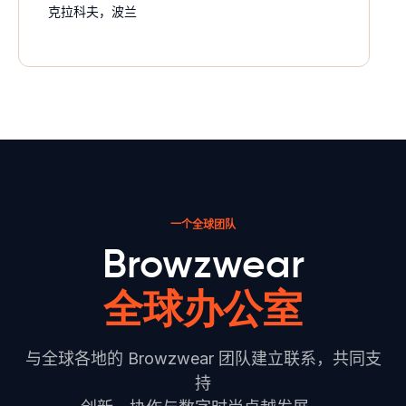
克拉科夫，波兰
一个全球团队
Browzwear
全球办公室
与全球各地的 Browzwear 团队建立联系，共同支
持