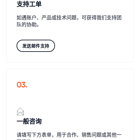
支持工单
如遇账户、产品或技术问题，可获得我们支持团
队的协助。
发送邮件支持
03.
一般咨询
请填写下方表单，用于合作、销售问题或其他一