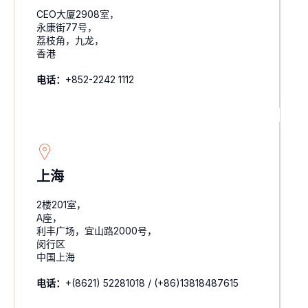
CEO大厦2908室，
永康街77号，
荔枝角，九龙，
香港
电话：
+852-2242 1112
上海
2楼201室，
A座，
利丰广场，宜山路2000号，
闵行区
中国上海
电话：
+(8621) 52281018 / (+86)13818487615