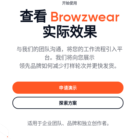
开始使用
查看
Browzwear
实际效果
与我们的团队沟通，将您的工作流程引入平
台。我们将向您展示
领先品牌如何减少打样轮次并更快发货。
申请演示
探索方案
适用于企业团队、品牌和独立创作者。