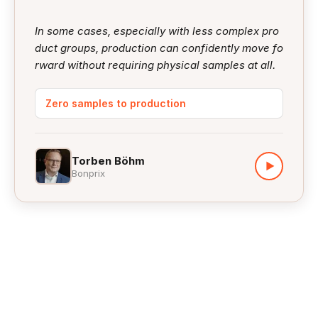
In some cases, especially with less complex pro
duct groups, production can confidently move fo
rward without requiring physical samples at all.
Zero samples to production
Torben Böhm
▶
Bonprix