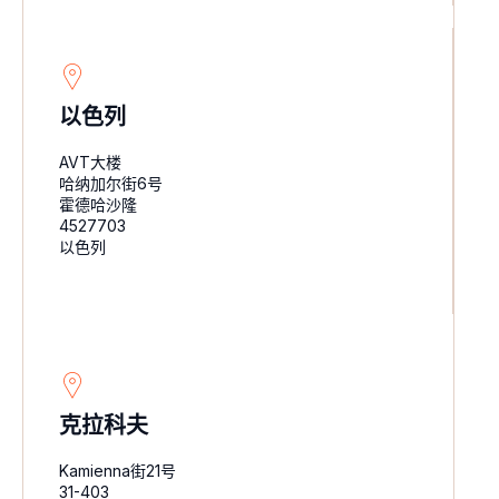
以色列
AVT大楼
哈纳加尔街6号
霍德哈沙隆
4527703
以色列
克拉科夫
Kamienna街21号
31-403