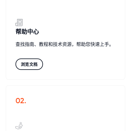
帮助中心
查找指南、教程和技术资源，帮助您快速上手。
浏览文档
02.