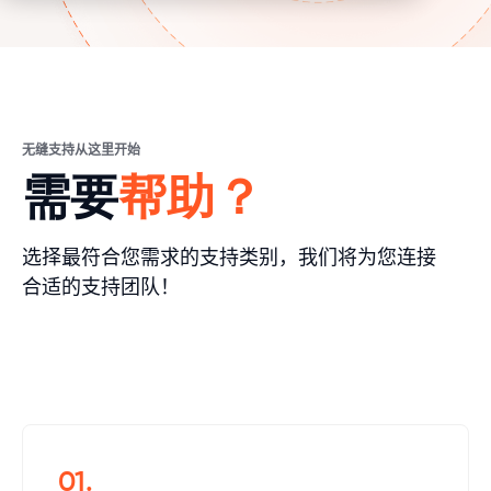
无缝支持从这里开始
需要
帮助？
选择最符合您需求的支持类别，我们将为您连接
合适的支持团队！
01.