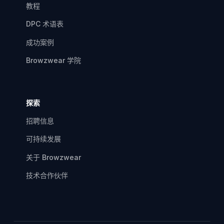
教程
DPC 术语表
成功案例
Browzwear 学院
探索
招聘信息
可持续发展
关于 Browzwear
技术合作伙伴