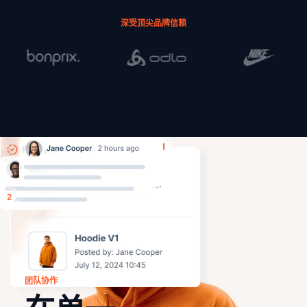
深受顶尖品牌信赖
团队协作