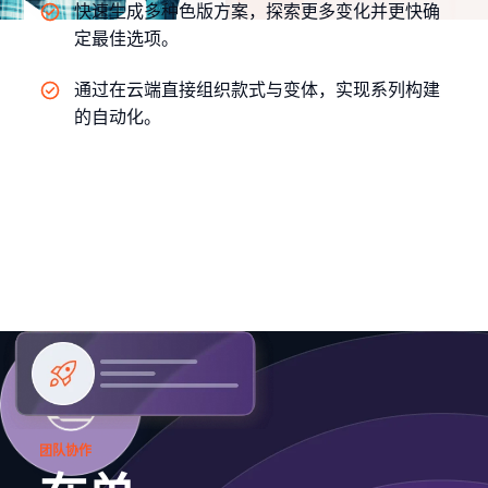
快速生成多种色版方案，探索更多变化并更快确
定最佳选项。
通过在云端直接组织款式与变体，实现系列构建
的自动化。
团队协作