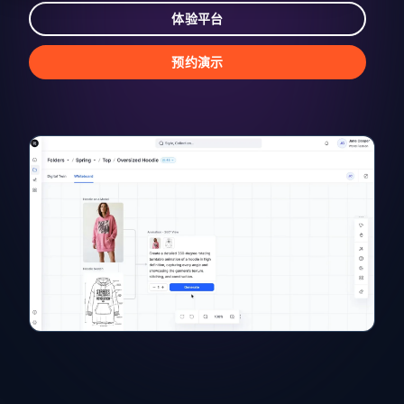
体验平台
预约演示