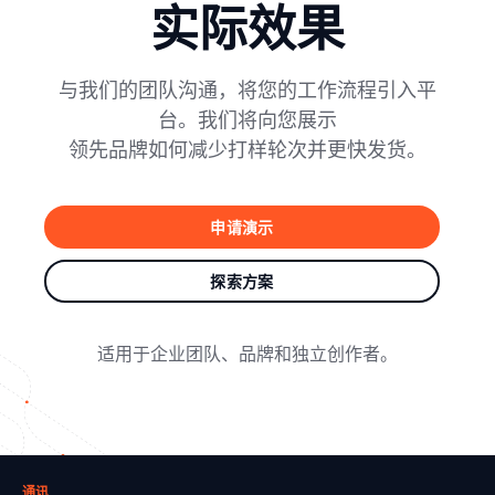
实际效果
与我们的团队沟通，将您的工作流程引入平
台。我们将向您展示
领先品牌如何减少打样轮次并更快发货。
申请演示
探索方案
适用于企业团队、品牌和独立创作者。
通讯