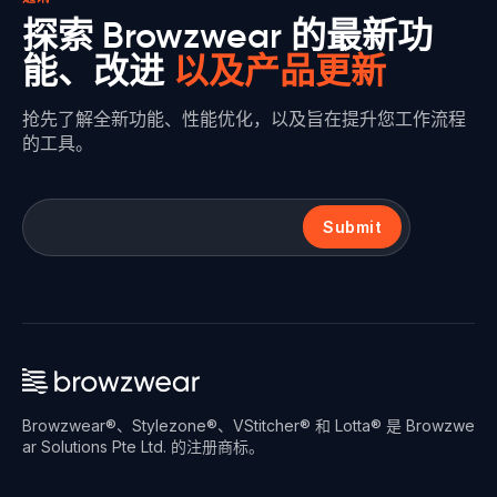
探索 Browzwear 的最新功
能、改进
以及产品更新
抢先了解全新功能、性能优化，以及旨在提升您工作流程
的工具。
Submit
Browzwear®、Stylezone®、VStitcher® 和 Lotta® 是 Browzwe
ar Solutions Pte Ltd. 的注册商标。