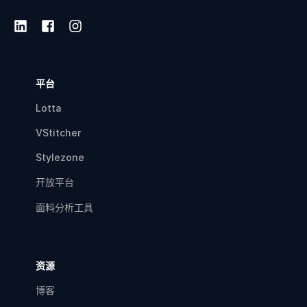
平台
Lotta
VStitcher
Stylezone
开放平台
面料分析工具
资源
博客