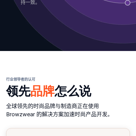
持一致。
行业领导者的认可
领先
品牌
怎么说
全球领先的时尚品牌与制造商正在使用
Browzwear 的解决方案加速时尚产品开发。